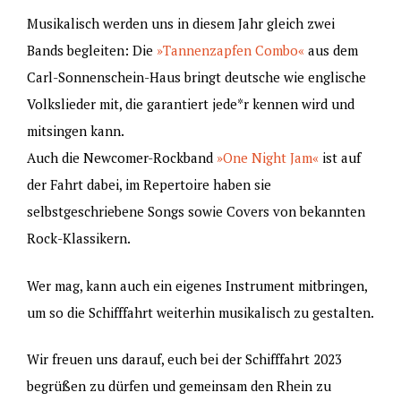
Musikalisch werden uns in diesem Jahr gleich zwei
Bands begleiten: Die
»Tannenzapfen Combo«
aus dem
Carl-Sonnenschein-Haus bringt deutsche wie englische
Volkslieder mit, die garantiert jede*r kennen wird und
mitsingen kann.
Auch die Newcomer-Rockband
»One Night Jam«
ist auf
der Fahrt dabei, im Repertoire haben sie
selbstgeschriebene Songs sowie Covers von bekannten
Rock-Klassikern.
Wer mag, kann auch ein eigenes Instrument mitbringen,
um so die Schifffahrt weiterhin musikalisch zu gestalten.
Wir freuen uns darauf, euch bei der Schifffahrt 2023
begrüßen zu dürfen und gemeinsam den Rhein zu