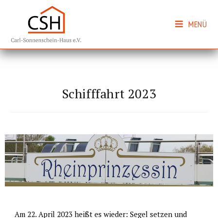
MENÜ
Schifffahrt 2023
Am 22. April 2023 heißt es wieder: Segel setzen und