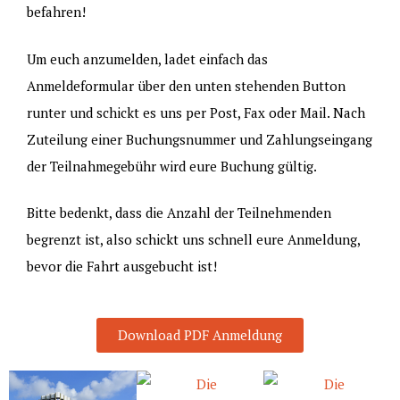
befahren!
Um euch anzumelden, ladet einfach das
Anmeldeformular über den unten stehenden Button
runter und schickt es uns per Post, Fax oder Mail. Nach
Zuteilung einer Buchungsnummer und Zahlungseingang
der Teilnahmegebühr wird eure Buchung gültig.
Bitte bedenkt, dass die Anzahl der Teilnehmenden
begrenzt ist, also schickt uns schnell eure Anmeldung,
bevor die Fahrt ausgebucht ist!
Download PDF Anmeldung