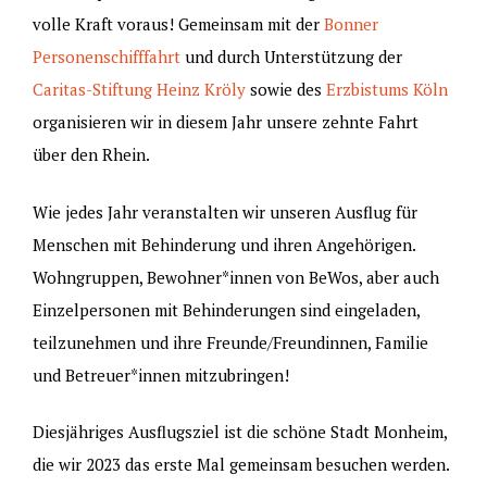
volle Kraft voraus! Gemeinsam mit der
Bonner
Personenschifffahrt
und durch Unterstützung der
Caritas-Stiftung Heinz Kröly
sowie des
Erzbistums Köln
organisieren wir in diesem Jahr unsere zehnte Fahrt
über den Rhein.
Wie jedes Jahr veranstalten wir unseren Ausflug für
Menschen mit Behinderung und ihren Angehörigen.
Wohngruppen, Bewohner*innen von BeWos, aber auch
Einzelpersonen mit Behinderungen sind eingeladen,
teilzunehmen und ihre Freunde/Freundinnen, Familie
und Betreuer*innen mitzubringen!
Diesjähriges Ausflugsziel ist die schöne Stadt Monheim,
die wir 2023 das erste Mal gemeinsam besuchen werden.