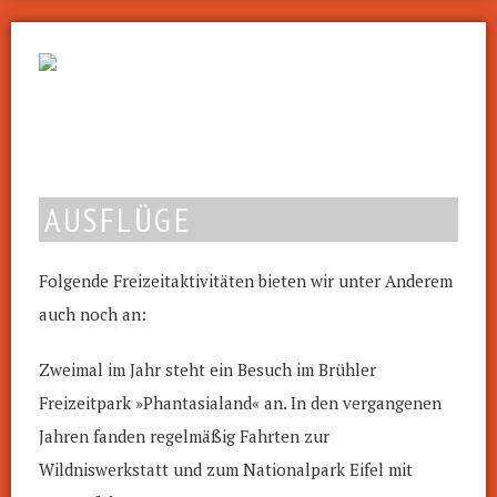
AUSFLÜGE
Folgende Freizeitaktivitäten bieten wir unter Anderem
auch noch an:
Zweimal im Jahr steht ein Besuch im Brühler
Freizeitpark
»Phantasialand«
an. In den vergangenen
Jahren fanden regelmäßig Fahrten zur
Wildniswerkstatt und zum
Nationalpark Eifel
mit