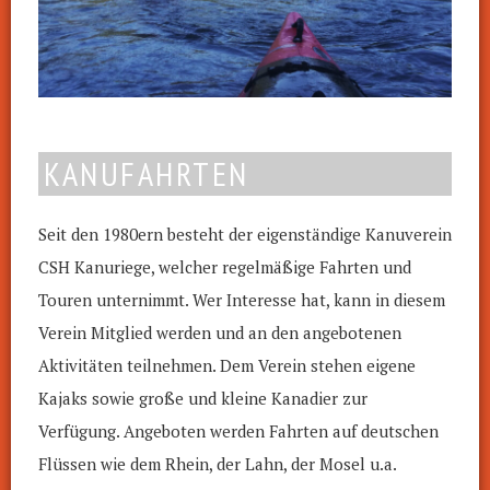
KANUFAHRTEN
Seit den 1980ern besteht der eigenständige Kanuverein
CSH Kanuriege, welcher regelmäßige Fahrten und
Touren unternimmt. Wer Interesse hat, kann in diesem
Verein Mitglied werden und an den angebotenen
Aktivitäten teilnehmen. Dem Verein stehen eigene
Kajaks sowie große und kleine Kanadier zur
Verfügung. Angeboten werden Fahrten auf deutschen
Flüssen wie dem Rhein, der Lahn, der Mosel u.a.