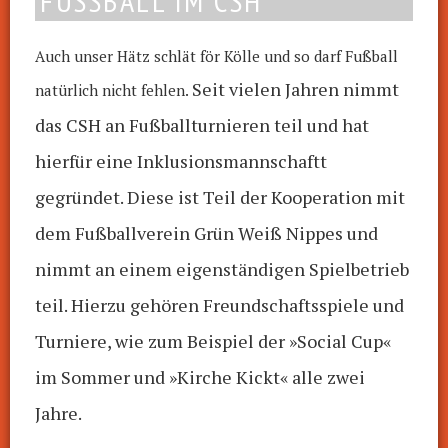
FUSSBALL IM CSH
Auch unser Hätz schlät för Kölle und so darf Fußball
Seit vielen Jahren nimmt
natürlich nicht fehlen.
das CSH an Fußballturnieren teil und hat
hierfür eine Inklusionsmannschaftt
gegründet. Diese ist Teil der Kooperation mit
dem Fußballverein Grün Weiß Nippes und
nimmt an einem eigenständigen Spielbetrieb
teil. Hierzu gehören Freundschaftsspiele und
Turniere, wie zum Beispiel der »Social Cup«
im Sommer und »Kirche Kickt« alle zwei
Jahre.