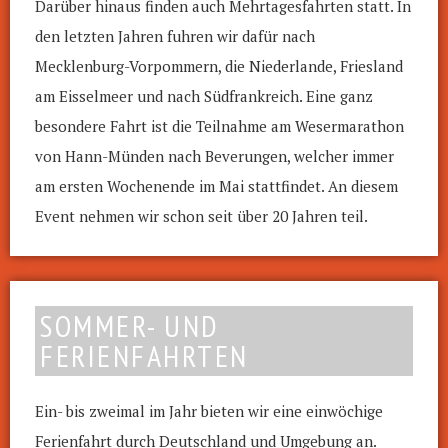
Darüber hinaus finden auch Mehrtagesfahrten statt. In
den letzten Jahren fuhren wir dafür nach
Mecklenburg-Vorpommern, die Niederlande, Friesland
am Eisselmeer und nach Südfrankreich. Eine ganz
besondere Fahrt ist die Teilnahme am Wesermarathon
von Hann-Münden nach Beverungen, welcher immer
am ersten Wochenende im Mai stattfindet. An diesem
Event nehmen wir schon seit über 20 Jahren teil.
SOMMER- UND
FERIENFAHRTEN
Ein- bis zweimal im Jahr bieten wir eine einwöchige
Ferienfahrt durch Deutschland und Umgebung an.