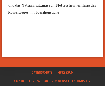
und das Naturschutzmuseum Nettersheim entlang des
Römerweges mit Fossiliensuche.
DATENSCHUTZ
IMPRESSUM
COPYRIGHT 2026 - CARL-SONNENSCHEIN-HAUS E.V.