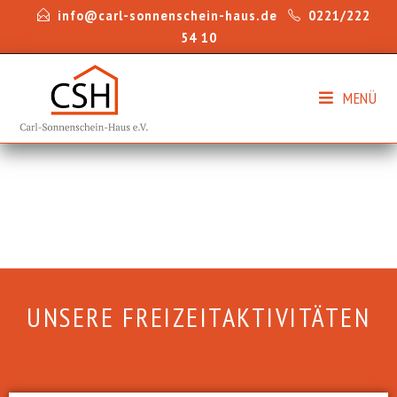
info@carl-sonnenschein-haus.de
0221/222
54 10
MENÜ
UNSERE FREIZEITAKTIVITÄTEN