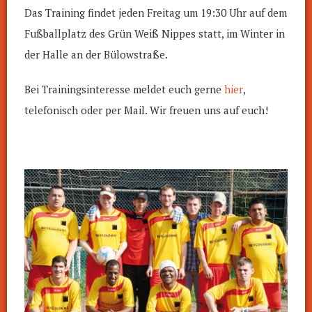
Das Training findet jeden Freitag um 19:30 Uhr auf dem
Fußballplatz des Grün Weiß Nippes statt, im Winter in
der Halle an der Bülowstraße.
Bei Trainingsinteresse meldet euch gerne
hier
,
telefonisch oder per Mail. Wir freuen uns auf euch!