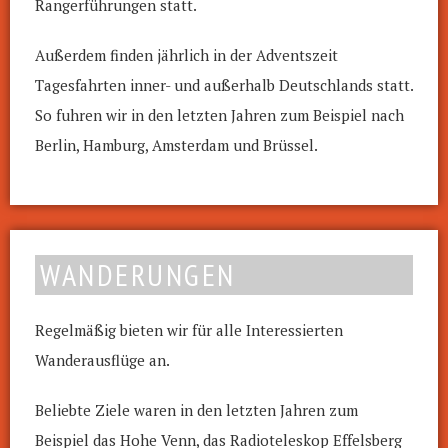
Rangerführungen statt.
Außerdem finden jährlich in der Adventszeit
Tagesfahrten
inner- und außerhalb Deutschlands statt.
So fuhren wir in den letzten Jahren zum Beispiel nach
Berlin, Hamburg, Amsterdam und Brüssel.
WANDERUNGEN
Regelmäßig bieten wir für alle Interessierten
Wanderausflüge an.
Beliebte Ziele waren in den letzten Jahren zum
Beispiel das Hohe Venn, das Radioteleskop Effelsberg