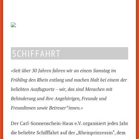
SCHIFFAHRT
»Seit über 30 Jahren fahren wir an einem Samstag im
Frühling den
Rhein entlang und machen Halt bei einem der
beliebten Ausflugsorte –
wir, das sind Menschen mit
Behinderung und ihre Angehörigen, Freunde und
Freundinnen sowie
Betreuer*innen.«
Der Carl-Sonnenschein-Haus e.V. organisiert jedes Jahr
die beliebte Schifffahrt auf der „Rheinprinzessin“, dem