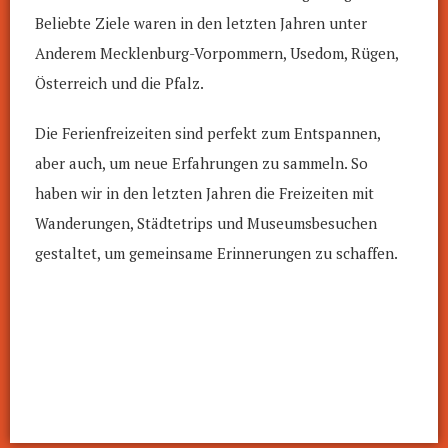
Beliebte Ziele waren in den letzten Jahren unter
Anderem Mecklenburg-Vorpommern, Usedom, Rügen,
Österreich und die Pfalz.
Die Ferienfreizeiten sind perfekt zum Entspannen,
aber auch, um neue Erfahrungen zu sammeln. So
haben wir in den letzten Jahren die Freizeiten mit
Wanderungen, Städtetrips und Museumsbesuchen
gestaltet, um gemeinsame Erinnerungen zu schaffen.