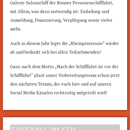
Galerie-Salonschiff der Bonner Personenschifffahrt,
mit Allem, was dazu notwendig ist: Einladung und
Anmeldung, Finanzierung, Verpflegung sowie vieles
mehr.
Auch in diesem Jahr legte die „Rheinprinzessin“ wieder
ab und bedankt sich bei allen Teilnehmenden!
Ganz nach dem Motto „Nach der Schifffahrt ist vor der
Schifffahrt“ plant unser Vorbereitungsteam schon jetzt
den nächsten Termin, der euch hier und auf unsern
Social Media Känalen rechtzeitig mitgeteilt wird!